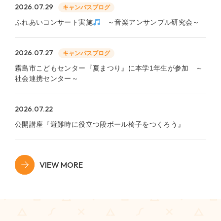
2026.07.29
キャンパスブログ
ふれあいコンサート実施
～音楽アンサンブル研究会～
2026.07.27
キャンパスブログ
霧島市こどもセンター『夏まつり』に本学1年生が参加 ～
社会連携センター～
2026.07.22
公開講座『避難時に役立つ段ボール椅子をつくろう』
VIEW MORE