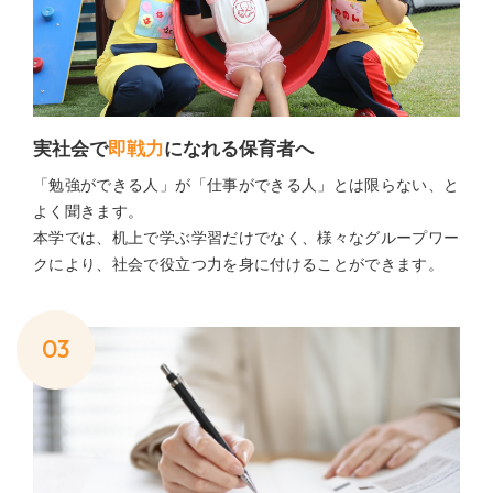
実社会で
即戦力
になれる
保育者へ
「勉強ができる人」が「仕事ができる人」とは限らない、と
よく聞きます。
本学では、机上で学ぶ学習だけでなく、様々なグループワー
クにより、社会で役立つ力を身に付けることができます。