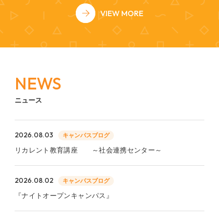
VIEW MORE
NEWS
ニュース
2026.08.03
キャンパスブログ
リカレント教育講座 ～社会連携センター～
2026.08.02
キャンパスブログ
『ナイトオープンキャンパス』