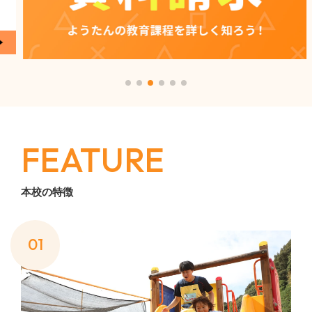
FEATURE
本校の特徴