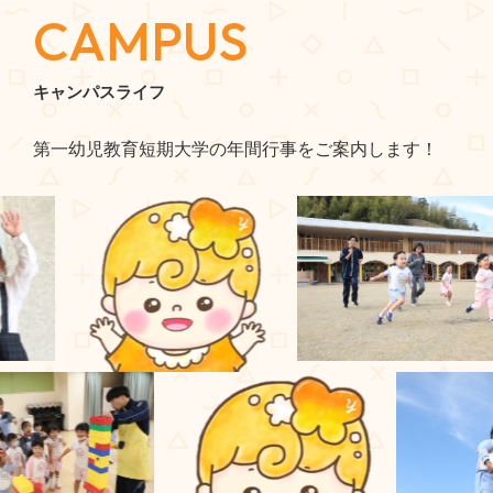
CAMPUS
キャンパスライフ
第一幼児教育短期大学の年間行事をご案内します！