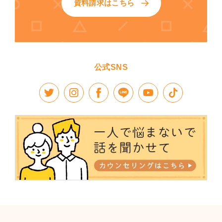
資料請求はこちら
公式SNS