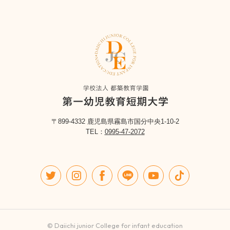
〒899-4332 鹿児島県霧島市国分中央1-10-2
TEL：
0995-47-2072
© Daiichi junior College for infant education