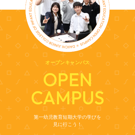
オープンキャンパス
OPEN
CAMPUS
第一幼児教育短期大学の学びを
見に行こう！