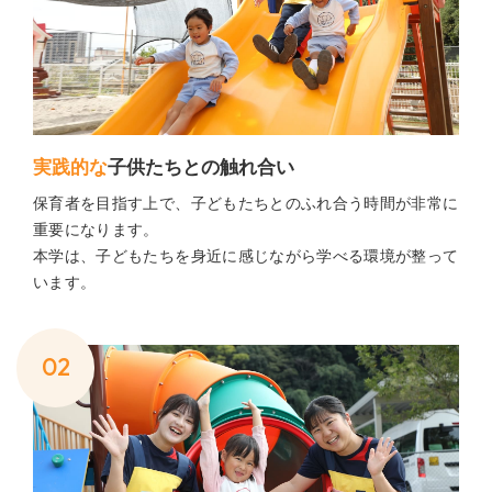
実践的な
子供たちとの触れ合い
保育者を目指す上で、子どもたちとのふれ合う時間が非常に
重要になります。
本学は、子どもたちを身近に感じながら学べる環境が整って
います。