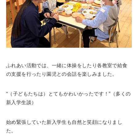
ふれあい活動では、一緒に体操をしたり各教室で給食
の支援を行ったり園児との会話を楽しみました。
“（子どもたちは）とてもかわいかったです！”（多くの
新入学生談）
始め緊張していた新入学生も自然と笑顔になりまし
た。