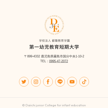
〒899-4332 鹿児島県霧島市国分中央1-10-2
TEL：
0995-47-2072
© Daiichi junior College for infant education