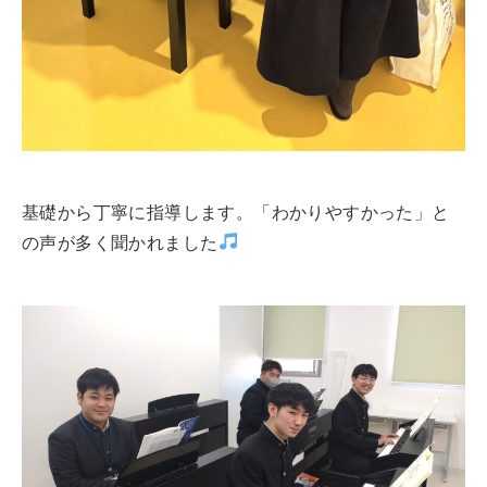
基礎から丁寧に指導します。「わかりやすかった」と
の声が多く聞かれました