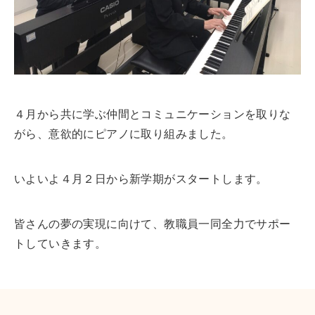
４月から共に学ぶ仲間とコミュニケーションを取りな
がら、意欲的にピアノに取り組みました。
いよいよ４月２日から新学期がスタートします。
皆さんの夢の実現に向けて、教職員一同全力でサポー
トしていきます。