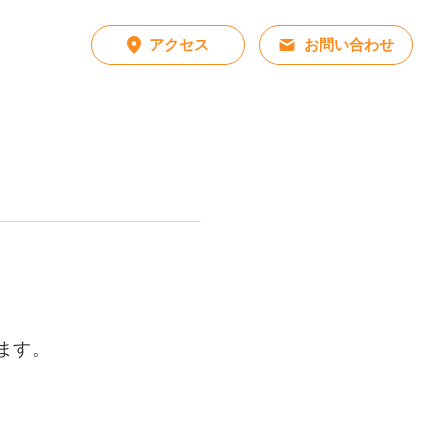
アクセス
お問い合わせ
オープンキャンパス
社会連携センター
ます。
資料請求
お問い合わせ