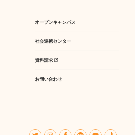
オープンキャンパス
社会連携センター
資料請求
お問い合わせ