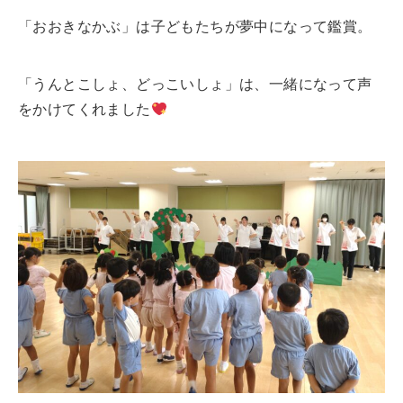
「おおきなかぶ」は子どもたちが夢中になって鑑賞。
「うんとこしょ、どっこいしょ」は、一緒になって声
をかけてくれました