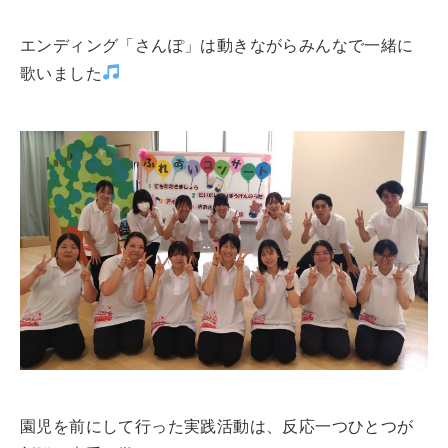
エンディング「さんぽ」は動きながらみんなで一緒に
歌いました
園児を前にして行った実践活動は、反応一つひとつが