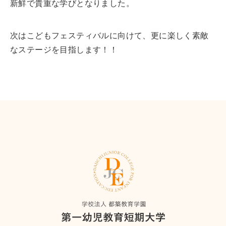
新鮮で貴重な学びとなりました。
次はこどもフェスティバルに向けて、更に楽しく素敵
なステージを目指します！！