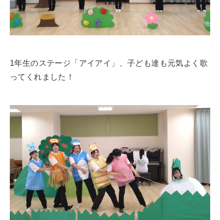
1年生のステージ「アイアイ」、子ども達も元気よく歌
ってくれました！